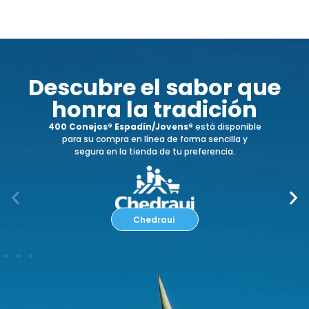
Descubre el sabor que
honra la tradición
400 Conejos® Espadín/Jovens®
está disponible
para su compra en línea de forma sencilla y
segura en la tienda de tu preferencia.
Chedraui