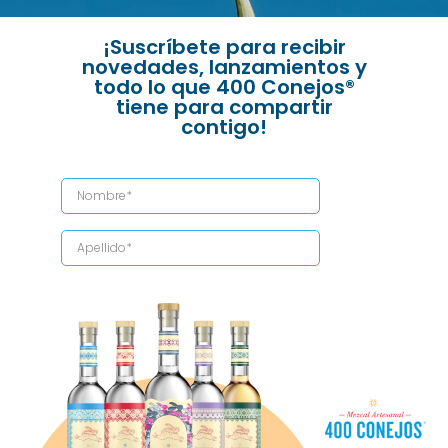
¡Suscríbete para recibir
novedades, lanzamientos y
todo lo que 400 Conejos®
tiene para compartir
contigo!