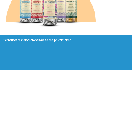
Términos y Condiciones
Aviso de privacidad