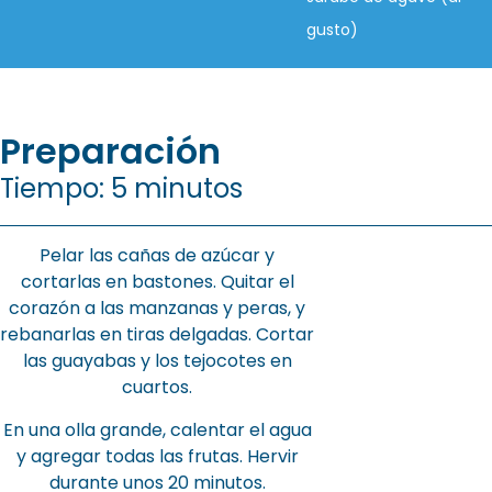
gusto)
Preparación
Tiempo: 5 minutos
Pelar las cañas de azúcar y
cortarlas en bastones. Quitar el
corazón a las manzanas y peras, y
rebanarlas en tiras delgadas. Cortar
las guayabas y los tejocotes en
cuartos.
En una olla grande, calentar el agua
y agregar todas las frutas. Hervir
durante unos 20 minutos.