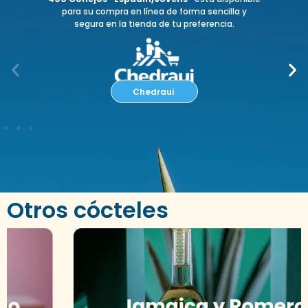
para su compra en línea de forma sencilla y
segura en la tienda de tu preferencia.
Chedraui
Otros cócteles