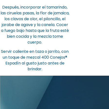
Después, incorporar el tamarindo,
las ciruelas pasas, la flor de jamaica,
los clavos de olor, el piloncillo, el
jarabe de agave y la canela. Cocer
a fuego bajo hasta que la fruta esté
bien cocida y la mezcla tome
cuerpo.
Servir caliente en taza o jarrito, con
un toque de mezcal 400 Conejos®
Espadín al gusto justo antes de
brindar.